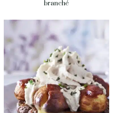
branché