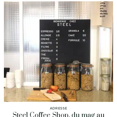
ADRESSE
Steel Coffee Shop, du mag au