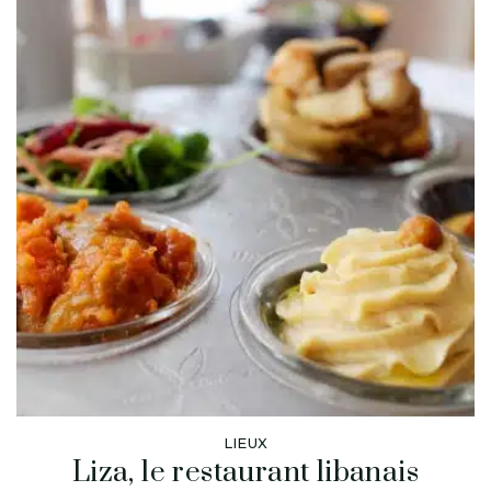
LIEUX
Liza, le restaurant libanais