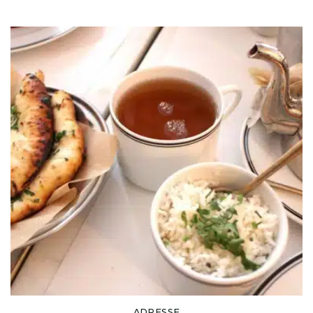
ADRESSE