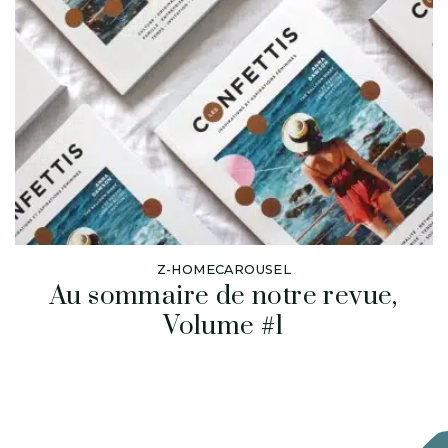
Z-HOMECAROUSEL
Au sommaire de notre revue,
Volume #1