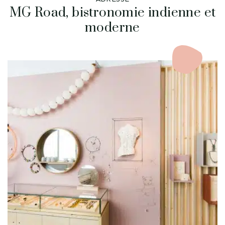
MG Road, bistronomie indienne et
moderne