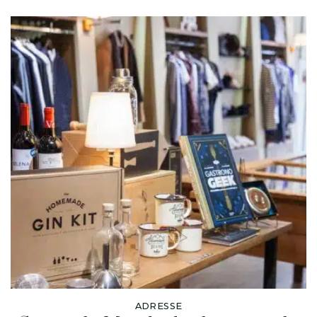
ADRESSE