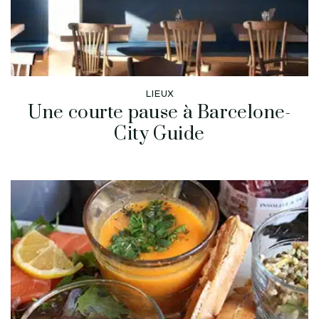
LIEUX
Une courte pause à Barcelone-
City Guide