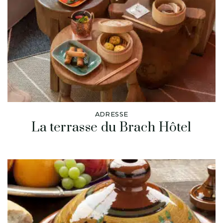
ADRESSE
La terrasse du Brach Hôtel