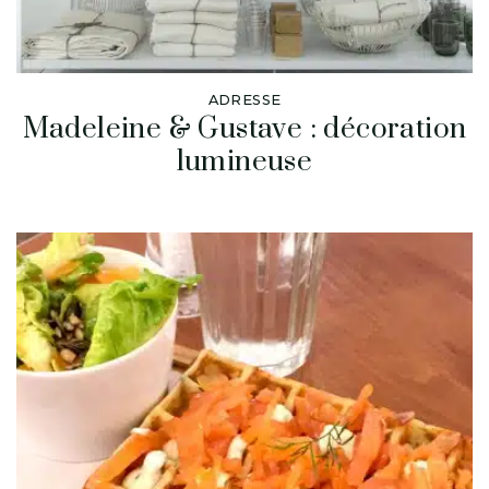
ADRESSE
Madeleine & Gustave : décoration
lumineuse