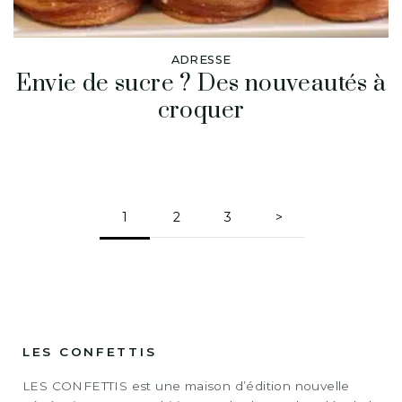
ADRESSE
Envie de sucre ? Des nouveautés à
croquer
1
2
3
>
LES CONFETTIS
LES CONFETTIS est une maison d’édition nouvelle