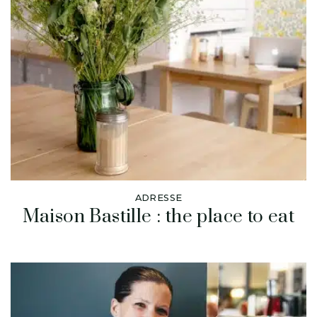
ADRESSE
Maison Bastille : the place to eat