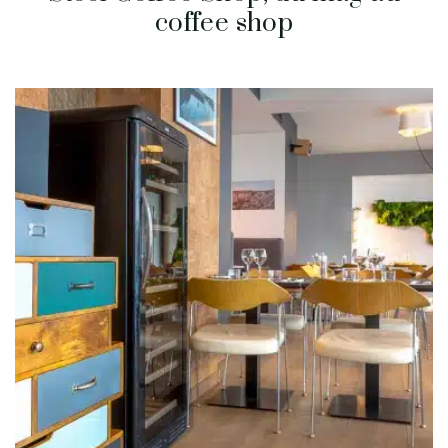
coffee shop