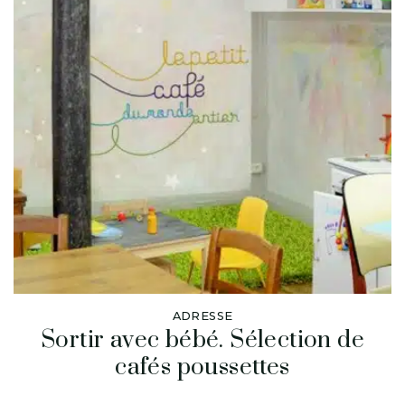
ADRESSE
Sortir avec bébé. Sélection de
cafés poussettes