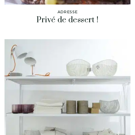
ADRESSE
Privé de dessert !