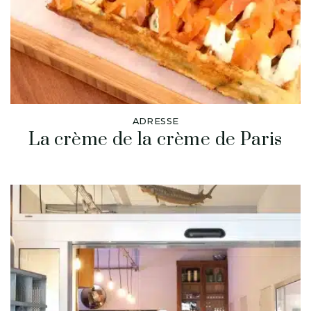
ADRESSE
La crème de la crème de Paris