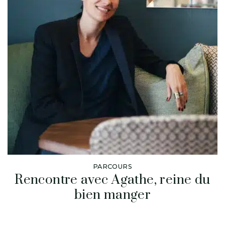
PARCOURS
Rencontre avec Agathe, reine du
bien manger