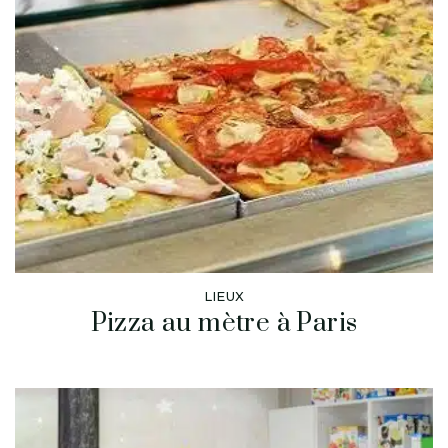
LIEUX
Pizza au mètre à Paris