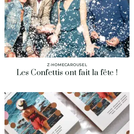
Z-HOMECAROUSEL
Les Confettis ont fait la fête !