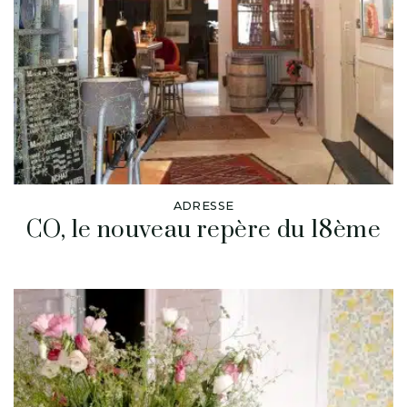
ADRESSE
CO, le nouveau repère du 18ème