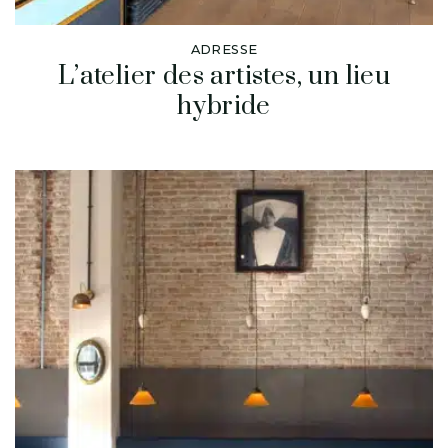
ADRESSE
L’atelier des artistes, un lieu
hybride