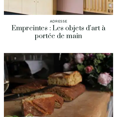
ADRESSE
Empreintes : Les objets d’art à
portée de main