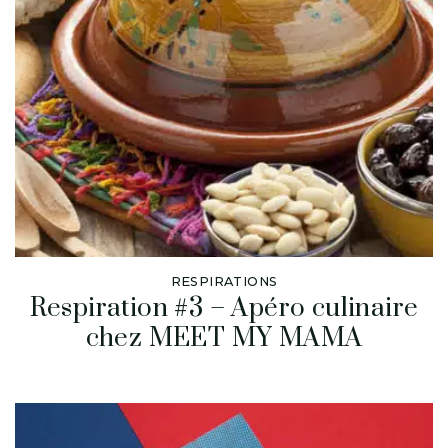
RESPIRATIONS
Respiration #3 – Apéro culinaire
chez MEET MY MAMA