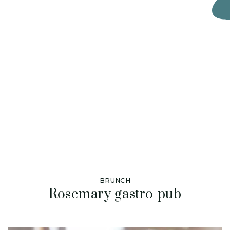
BRUNCH
Rosemary gastro-pub