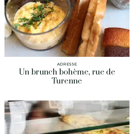
ADRESSE
Un brunch bohème, rue de
Turenne