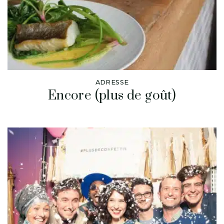
ADRESSE
Encore (plus de goût)