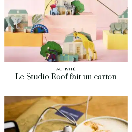
ACTIVITÉ
Le Studio Roof fait un carton