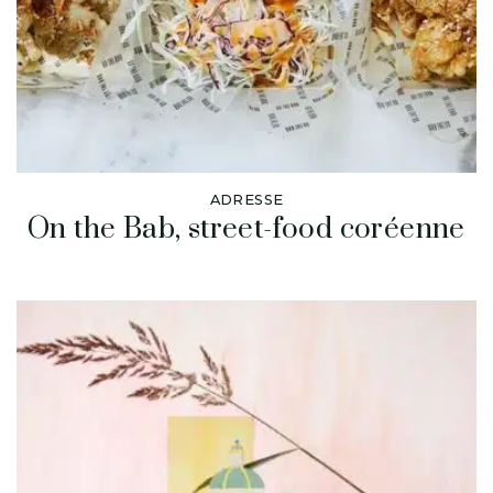
ADRESSE
On the Bab, street-food coréenne