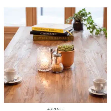
ADRESSE