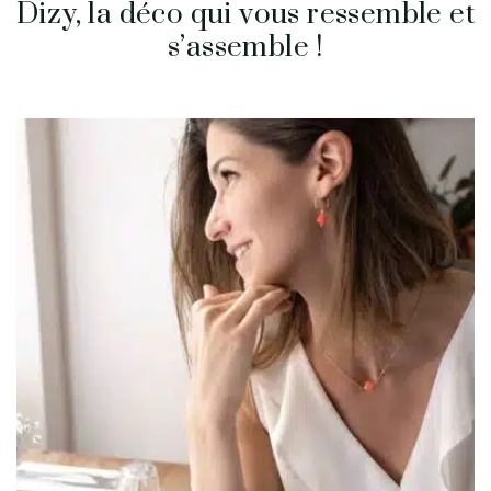
Dizy, la déco qui vous ressemble et
s’assemble !