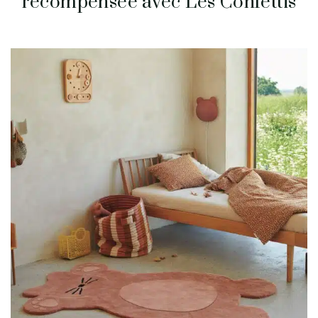
récompensée avec Les Confettis