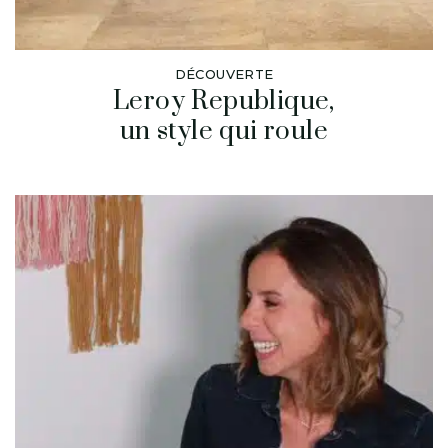
DÉCOUVERTE
Leroy Republique,
un style qui roule