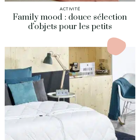
ACTIVITÉ
Family mood : douce sélection
d’objets pour les petits