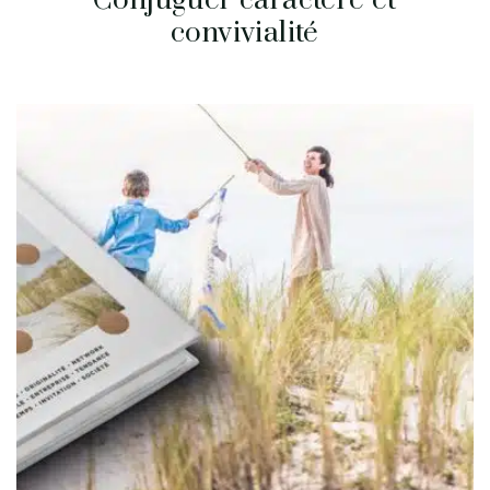
Conjuguer caractère et
convivialité