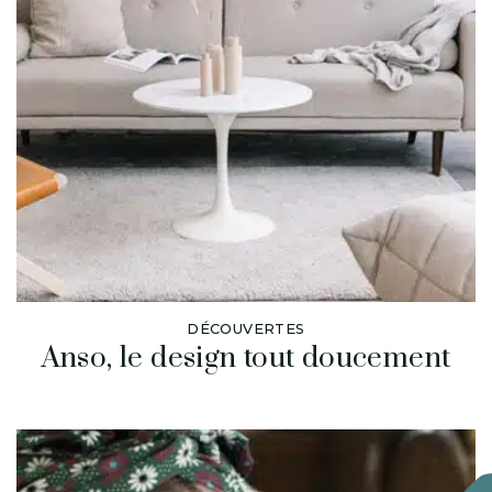
DÉCOUVERTES
Anso, le design tout doucement