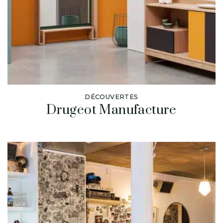
DÉCOUVERTES
Drugeot Manufacture