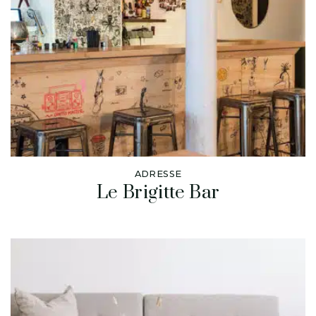
ADRESSE
Le Brigitte Bar