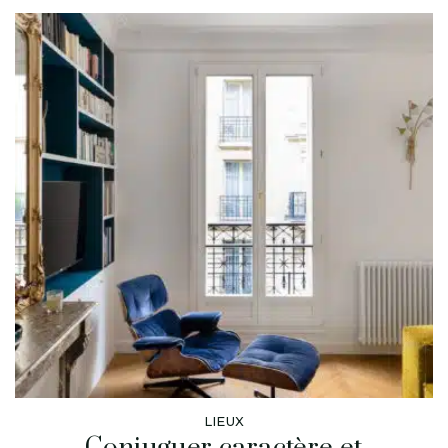
LIEUX