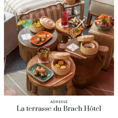
ADRESSE
La terrasse du Brach Hôtel