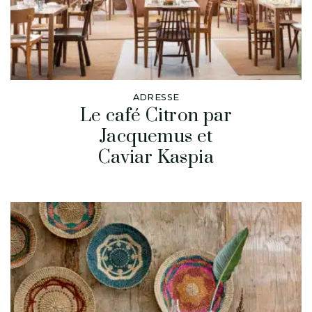
ADRESSE
Le café Citron par
Jacquemus et
Caviar Kaspia