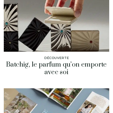
DÉCOUVERTE
Batchig, le parfum qu’on emporte
avec soi