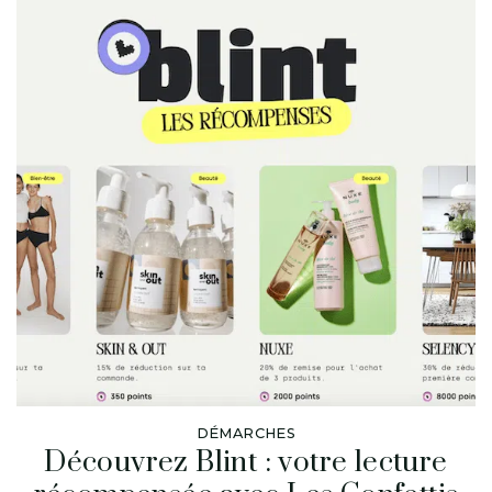
DÉMARCHES
Découvrez Blint : votre lecture