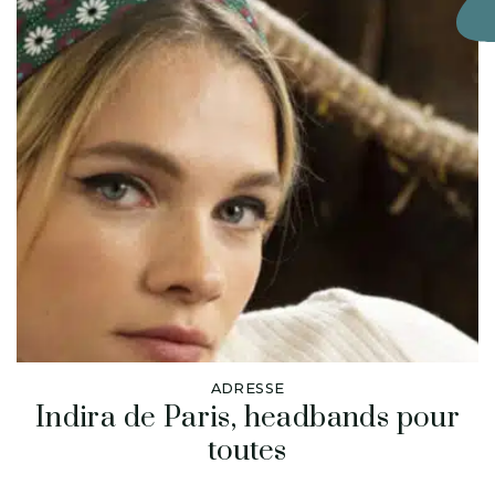
ADRESSE
Indira de Paris, headbands pour
toutes