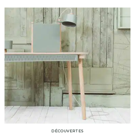
DÉCOUVERTES