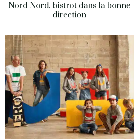
Nord Nord, bistrot dans la bonne
direction