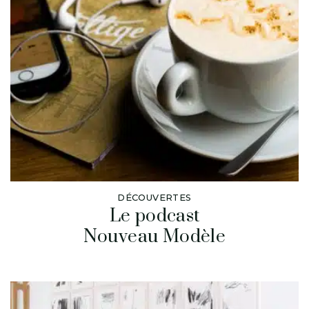
DÉCOUVERTES
Le podcast
Nouveau Modèle