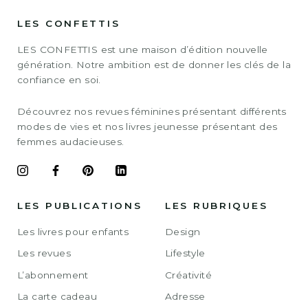
LES CONFETTIS
LES CONFETTIS est une maison d’édition nouvelle
génération. Notre ambition est de donner les clés de la
confiance en soi.
Découvrez nos revues féminines présentant différents
modes de vies et nos livres jeunesse présentant des
femmes audacieuses.
LES PUBLICATIONS
LES RUBRIQUES
Les livres pour enfants
Design
Les revues
Lifestyle
L’abonnement
Créativité
La carte cadeau
Adresse