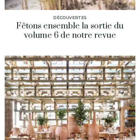
DÉCOUVERTES
Fêtons ensemble la sortie du
volume 6 de notre revue