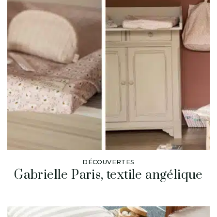
DÉCOUVERTES
Gabrielle Paris, textile angélique