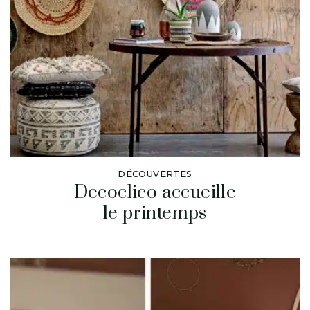
DÉCOUVERTES
Decoclico accueille
le printemps