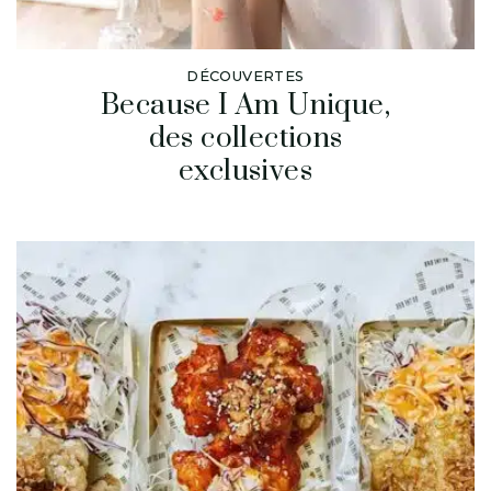
DÉCOUVERTES
Because I Am Unique,
des collections
exclusives