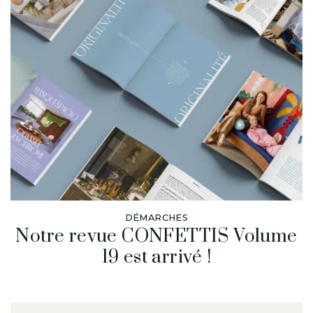
DÉMARCHES
Notre revue CONFETTIS Volume
19 est arrivé !