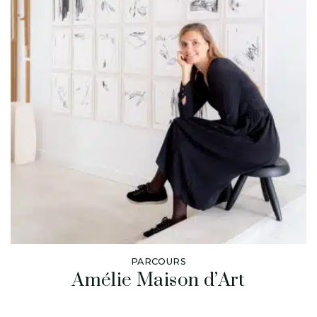
PARCOURS
Amélie Maison d’Art