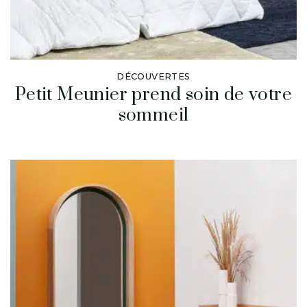
DÉCOUVERTES
Petit Meunier prend soin de votre
sommeil