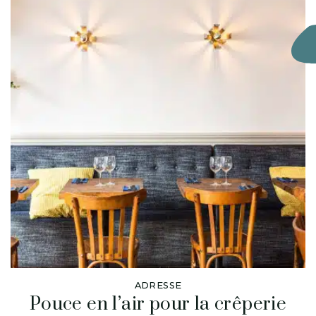
ADRESSE
Pouce en l’air pour la crêperie