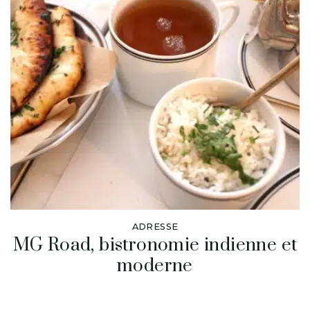
ADRESSE
MG Road, bistronomie indienne et
moderne