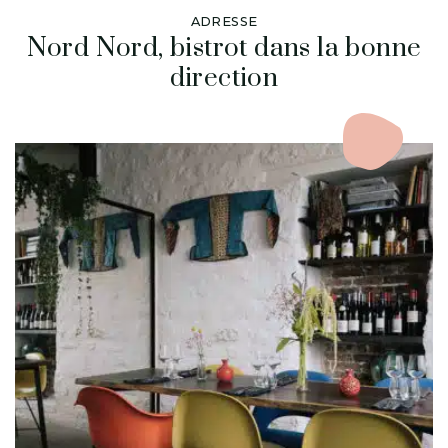
ADRESSE
Nord Nord, bistrot dans la bonne
direction