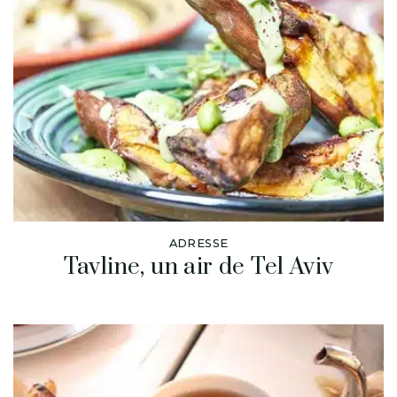
ADRESSE
Tavline, un air de Tel Aviv