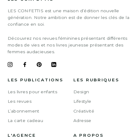
LES CONFETTIS est une maison d’édition nouvelle
génération. Notre ambition est de donner les clés de la
confiance en soi.
Découvrez nos revues féminines présentant différents
modes de vies et nos livres jeunesse présentant des
femmes audacieuses.
LES PUBLICATIONS
LES RUBRIQUES
Les livres pour enfants
Design
Les revues
Lifestyle
L’abonnement
Créativité
La carte cadeau
Adresse
L'AGENCE
A PROPOS