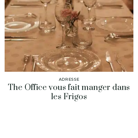
ADRESSE
The Office vous fait manger dans
les Frigos