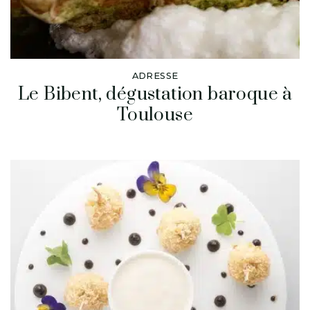
ADRESSE
Le Bibent, dégustation baroque à
Toulouse