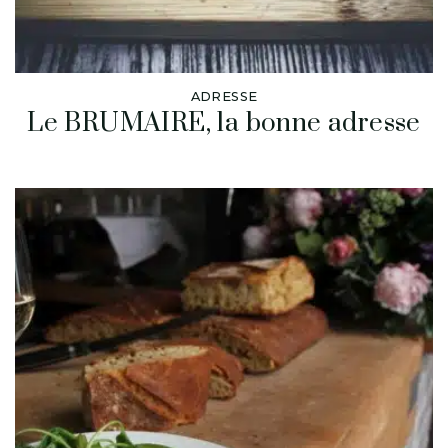
ADRESSE
Le BRUMAIRE, la bonne adresse