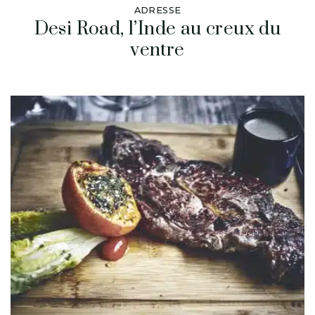
ADRESSE
Desi Road, l’Inde au creux du
ventre