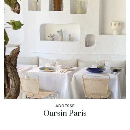
ADRESSE
Oursin Paris