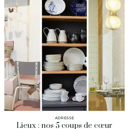
ADRESSE
Lieux : nos 5 coups de cœur