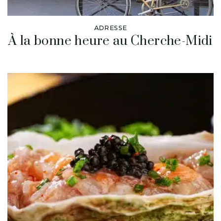
ADRESSE
À la bonne heure au Cherche-Midi