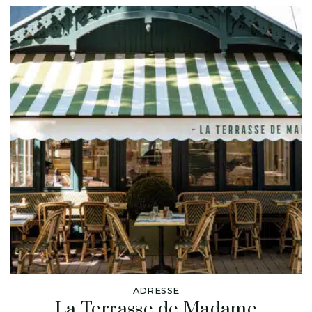
ADRESSE
La Terrasse de Madame