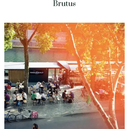
Brutus