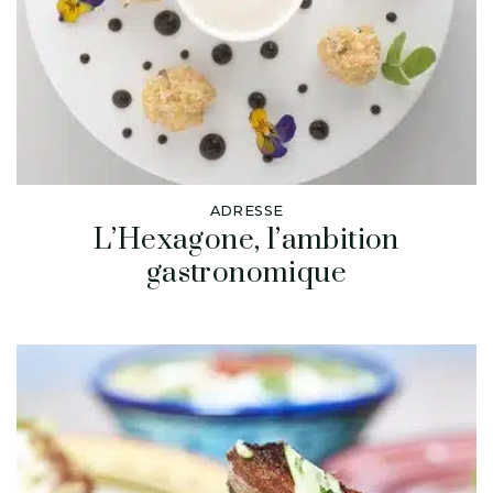
ADRESSE
L’Hexagone, l’ambition
gastronomique