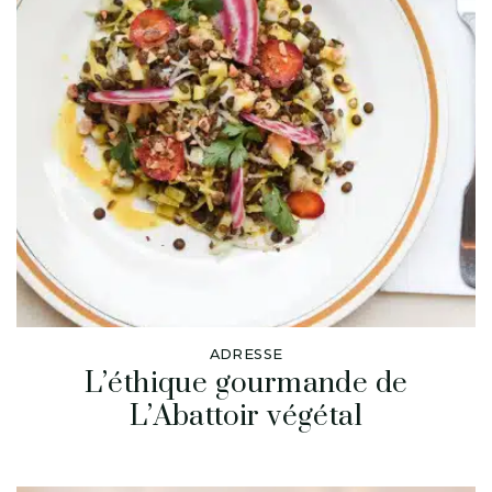
ADRESSE
L’éthique gourmande de
L’Abattoir végétal