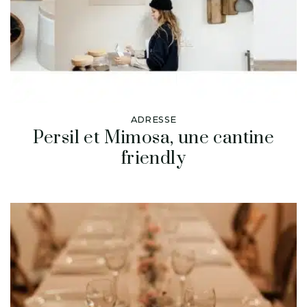
ADRESSE
Persil et Mimosa, une cantine
friendly