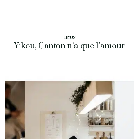
LIEUX
Yikou, Canton n’a que l’amour