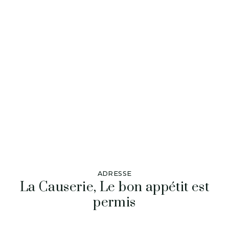
ADRESSE
La Causerie, Le bon appétit est
permis