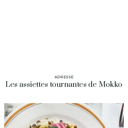
ADRESSE
Les assiettes tournantes de Mokko