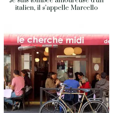
Je suis tombée amoureuse d’un
italien, il s’appelle Marcello