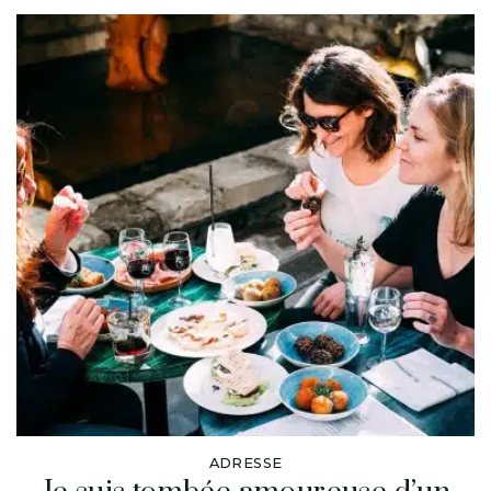
ADRESSE