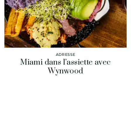
ADRESSE
Miami dans l’assiette avec
Wynwood