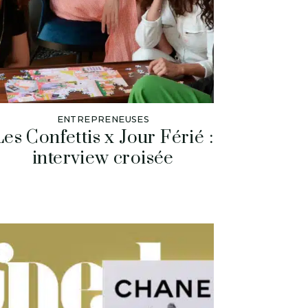
ENTREPRENEUSES
Les Confettis x Jour Férié :
interview croisée