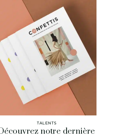
TALENTS
Découvrez notre dernière