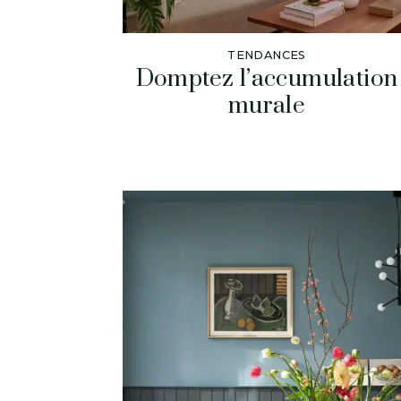
TENDANCES
Domptez l’accumulation
murale