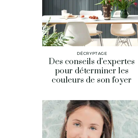
DÉCRYPTAGE
Des conseils d’expertes
pour déterminer les
couleurs de son foyer