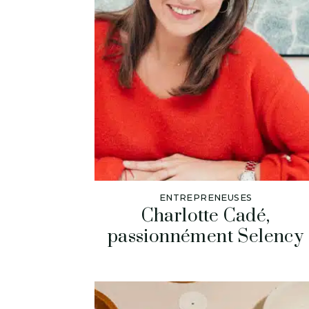
ENTREPRENEUSES
Charlotte Cadé,
passionnément Selency