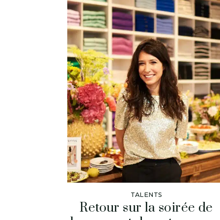
TALENTS
Retour sur la soirée de