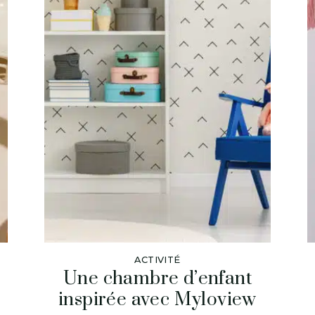
ACTIVITÉ
Une chambre d’enfant
inspirée avec Myloview