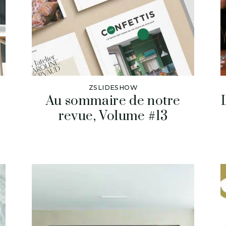
ZSLIDESHOW
Au sommaire de notre
revue, Volume #13