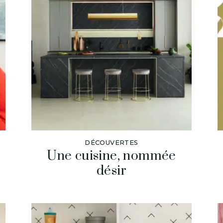
DÉCOUVERTES
Une cuisine, nommée
désir