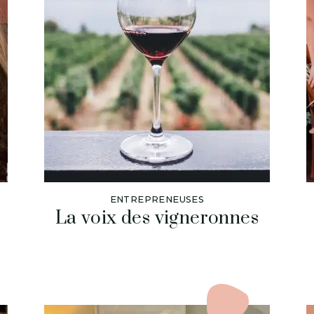
ENTREPRENEUSES
La voix des vigneronnes