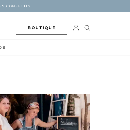
ES CONFETTIS
BOUTIQUE
DS