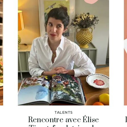
TALENTS
Rencontre avec Élise