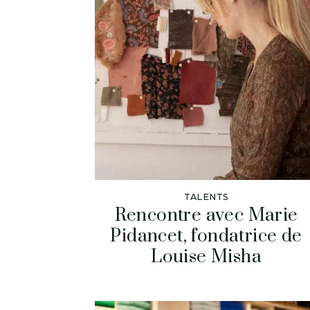
TALENTS
Rencontre avec Marie
Pidancet, fondatrice de
Louise Misha