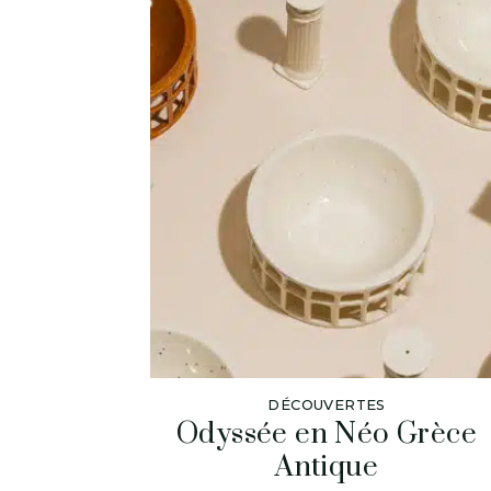
DÉCOUVERTES
Odyssée en Néo Grèce
Antique