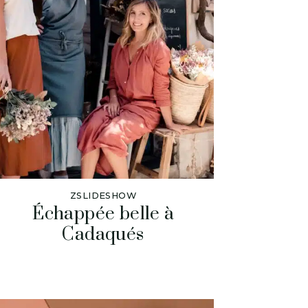
ZSLIDESHOW
Échappée belle à
Cadaqués