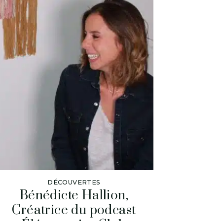
DÉCOUVERTES
Bénédicte Hallion,
Créatrice du podcast