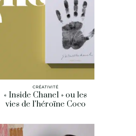
CRÉATIVITÉ
« Inside Chanel » ou les
vies de l’héroïne Coco