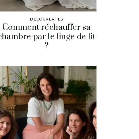
DÉCOUVERTES
Comment réchauffer sa
chambre par le linge de lit
?