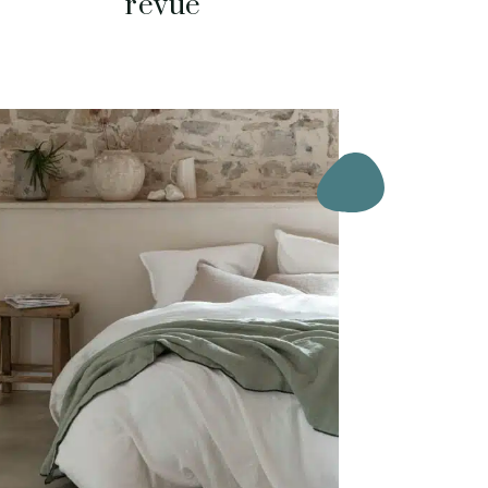
revue