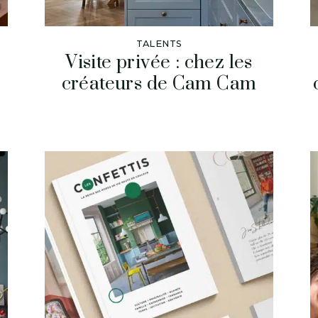
TALENTS
Visite privée : chez les
créateurs de Cam Cam