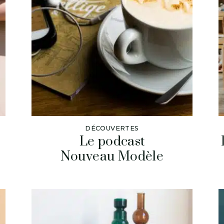
DÉCOUVERTES
Le podcast
Nouveau Modèle