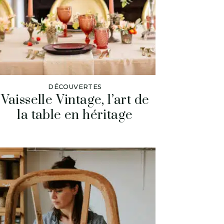
DÉCOUVERTES
Vaisselle Vintage, l’art de
la table en héritage