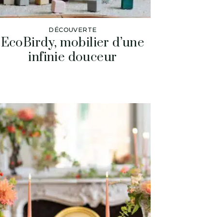
DÉCOUVERTE
EcoBirdy, mobilier d’une
infinie douceur