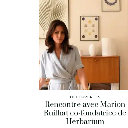
DÉCOUVERTES
Rencontre avec Marion
Ruilhat co-fondatrice de
Herbarium