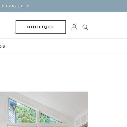
ES CONFETTIS
BOUTIQUE
DS