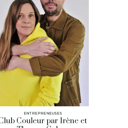
ENTREPRENEUSES
Club Couleur par Irène et