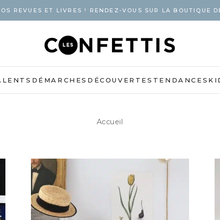
OS REVUES ET LIVRES ! RENDEZ-VOUS SUR LA BOUTIQUE D
ALENTS
DÉMARCHES
DÉCOUVERTES
TENDANCES
KI
Accueil