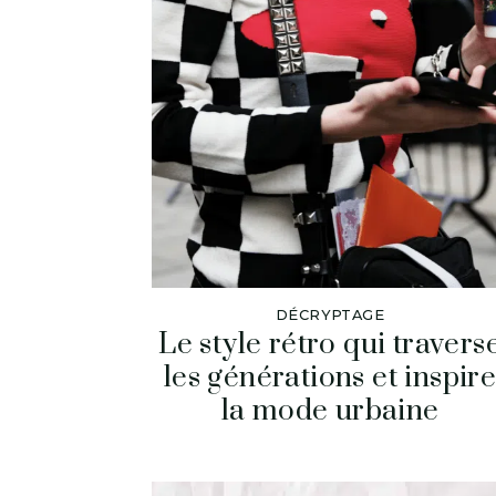
DÉCRYPTAGE
Le style rétro qui travers
les générations et inspir
la mode urbaine