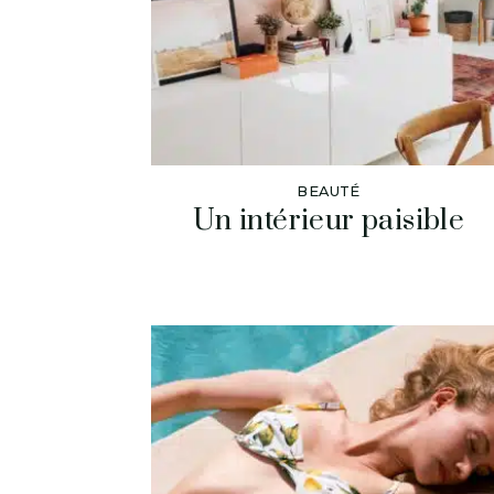
BEAUTÉ
Un intérieur paisible