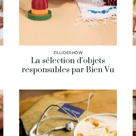
ZSLIDESHOW
La sélection d’objets
responsables par Bien Vu