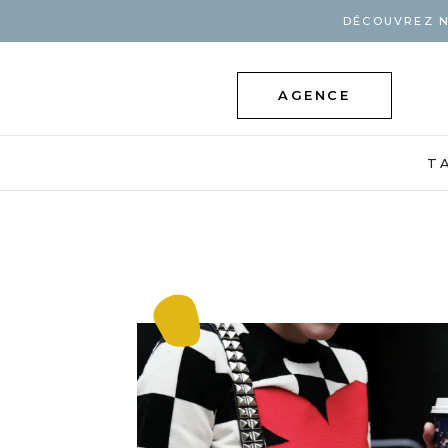
DÉCOUVREZ N
AGENCE
T