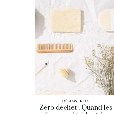
DÉCOUVERTES
Zéro déchet : Quand les