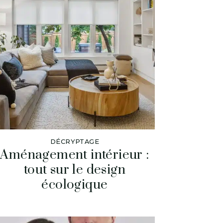
DÉCRYPTAGE
Aménagement intérieur :
tout sur le design
écologique