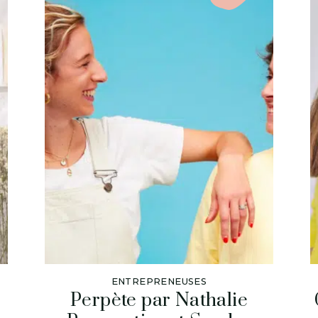
ENTREPRENEUSES
Perpète par Nathalie