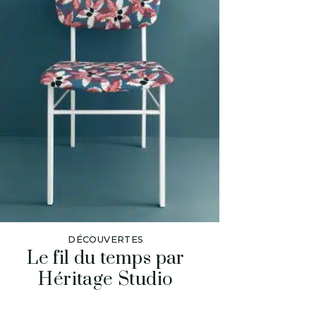
DÉCOUVERTES
Le fil du temps par
Héritage Studio