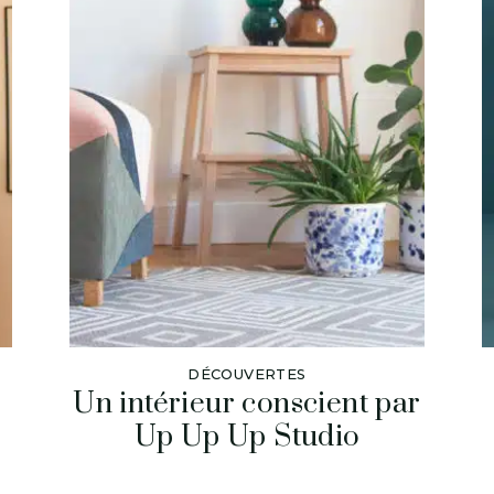
DÉCOUVERTES
Un intérieur conscient par
Up Up Up Studio