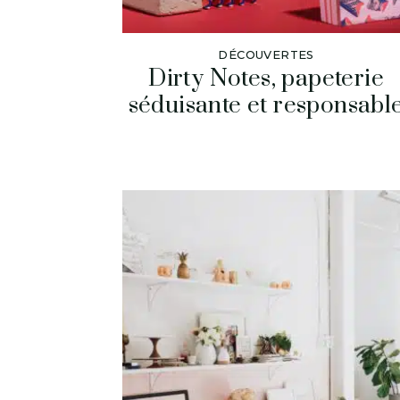
DÉCOUVERTES
Dirty Notes, papeterie
séduisante et responsabl