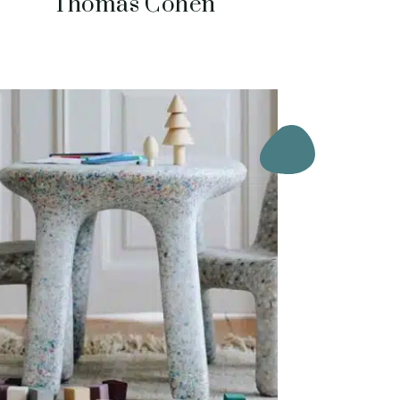
Thomas Cohen