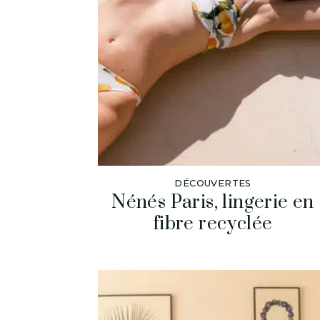
DÉCOUVERTES
Nénés Paris, lingerie en
fibre recyclée