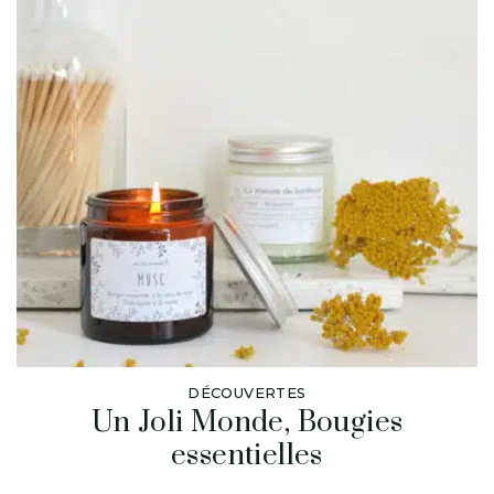
DÉCOUVERTES
Un Joli Monde, Bougies
essentielles