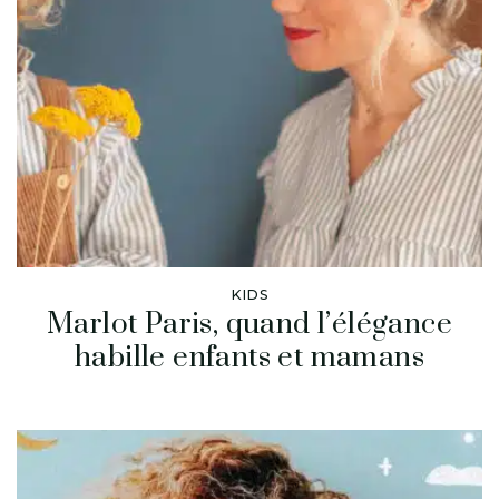
KIDS
Marlot Paris, quand l’élégance
habille enfants et mamans