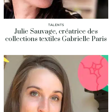
TALENTS
Julie Sauvage, créatrice des
collections textiles Gabrielle Paris