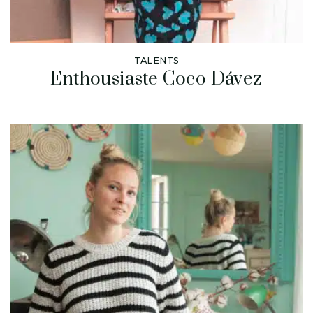
TALENTS
Enthousiaste Coco Dávez