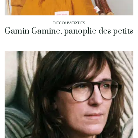
DÉCOUVERTES
Gamin Gamine, panoplie des petits