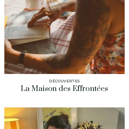
DÉCOUVERTES
La Maison des Effrontées