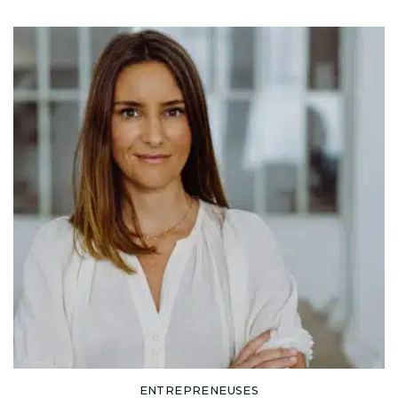
ENTREPRENEUSES