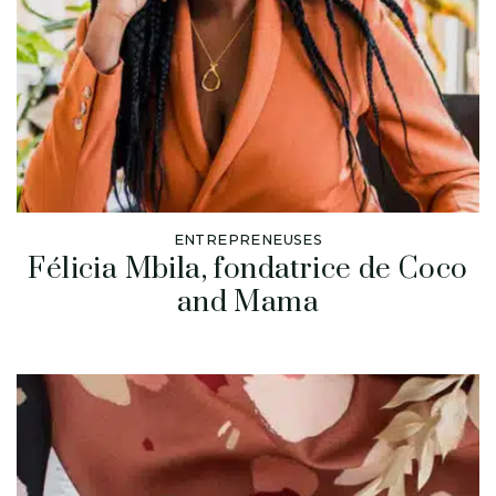
ENTREPRENEUSES
Félicia Mbila, fondatrice de Coco
and Mama