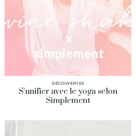
DÉCOUVERTES
S’unifier avec le yoga selon
Simplement