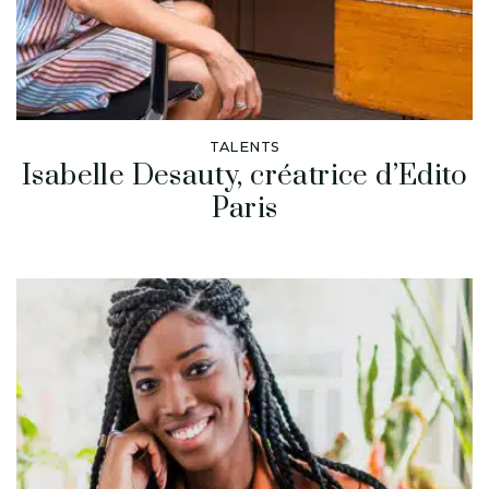
TALENTS
Isabelle Desauty, créatrice d’Edito
Paris