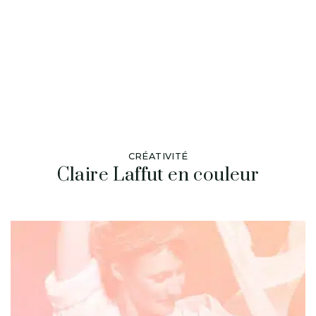
CRÉATIVITÉ
Claire Laffut en couleur