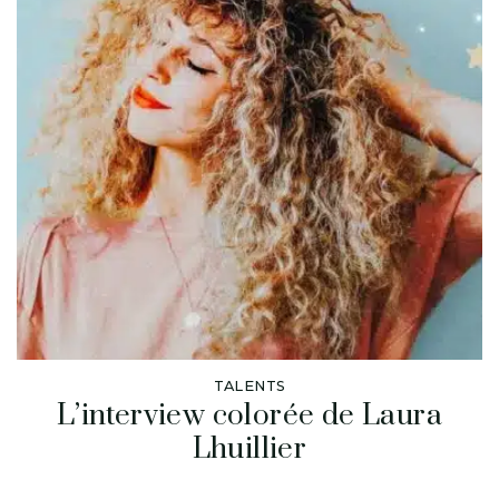
TALENTS
L’interview colorée de Laura
Lhuillier