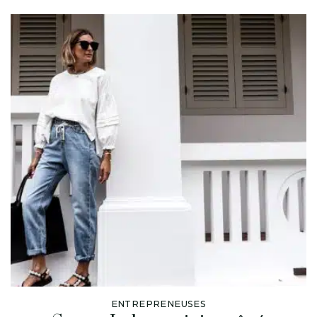
ENTREPRENEUSES