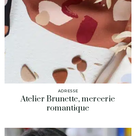
ADRESSE
Atelier Brunette, mercerie
romantique