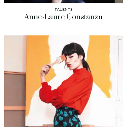
TALENTS
Anne-Laure Constanza