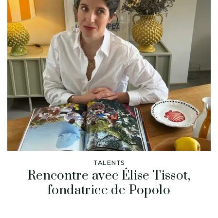
TALENTS
Rencontre avec Élise Tissot,
fondatrice de Popolo