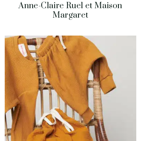
Anne-Claire Ruel et Maison
Margaret