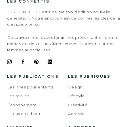
LES CONFETTIS
LES CONFETTIS est une maison d’édition nouvelle
génération. Notre ambition est de donner les clés de la
confiance en soi.
Découvrez nos revues féminines présentant différents
modes de vies et nos livres jeunesse présentant des
femmes audacieuses.
LES PUBLICATIONS
LES RUBRIQUES
Les livres pour enfants
Design
Les revues
Lifestyle
L’abonnement
Créativité
La carte cadeau
Adresse