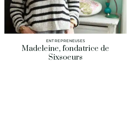
ENTREPRENEUSES
Madeleine, fondatrice de
Sixsoeurs