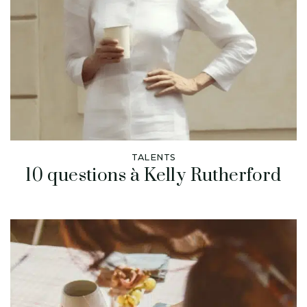
TALENTS
10 questions à Kelly Rutherford