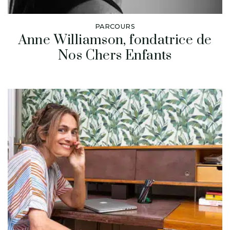
PARCOURS
Anne Williamson, fondatrice de
Nos Chers Enfants