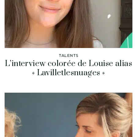
TALENTS
L’interview colorée de Louise alias
« Lavilletlesnuages »