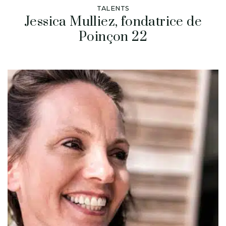
TALENTS
Jessica Mulliez, fondatrice de
Poinçon 22