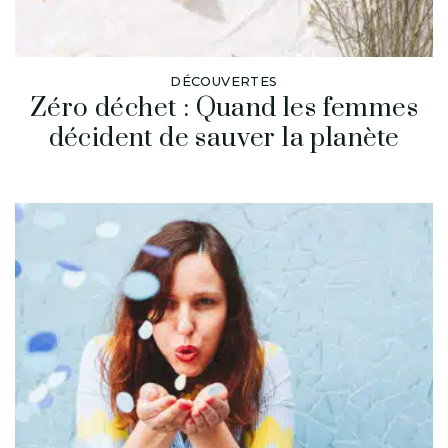
DÉCOUVERTES
Zéro déchet : Quand les femmes
décident de sauver la planète