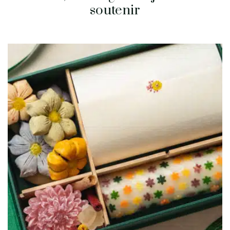
soutenir