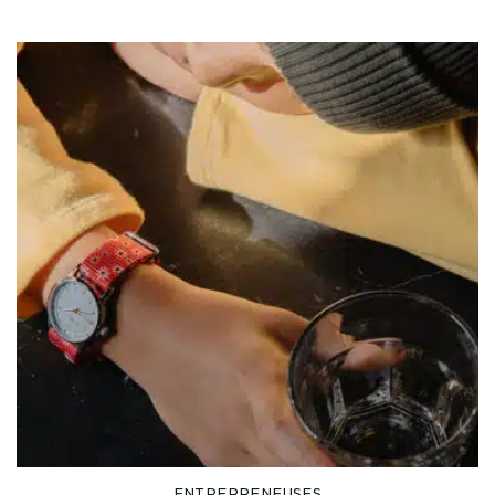
ENTREPRENEUSES