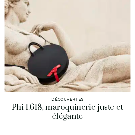
DÉCOUVERTES
Phi 1.618, maroquinerie juste et
élégante