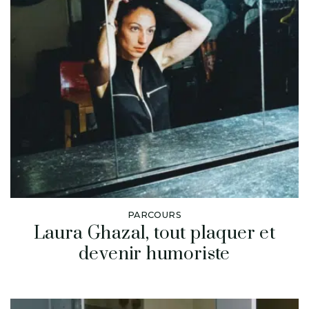
PARCOURS
Laura Ghazal, tout plaquer et
devenir humoriste