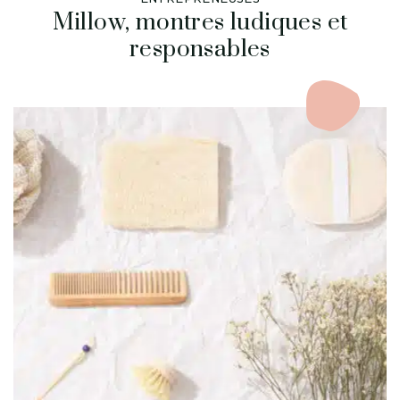
Millow, montres ludiques et
responsables