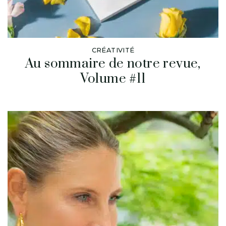
CRÉATIVITÉ
Au sommaire de notre revue,
Volume #11