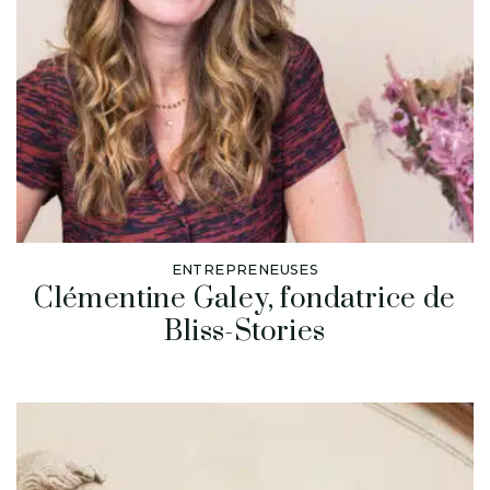
ENTREPRENEUSES
Clémentine Galey, fondatrice de
Bliss-Stories