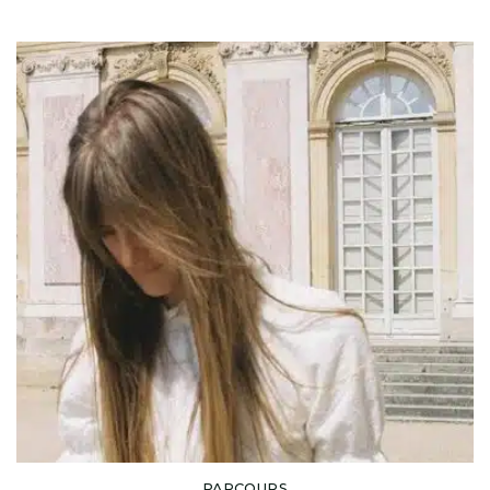
PARCOURS