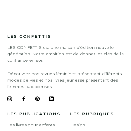
LES CONFETTIS
LES CONFETTIS est une maison d’édition nouvelle
génération. Notre ambition est de donner les clés de la
confiance en soi.
Découvrez nos revues féminines présentant différents
modes de vies et nos livres jeunesse présentant des
femmes audacieuses.
LES PUBLICATIONS
LES RUBRIQUES
Les livres pour enfants
Design