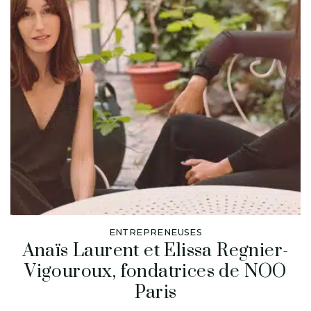
ENTREPRENEUSES
Anaïs Laurent et Elissa Regnier-
Vigouroux, fondatrices de NOO
Paris