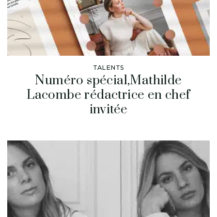
TALENTS
Numéro spécial,Mathilde
Lacombe rédactrice en chef
invitée