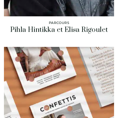
PARCOURS
Pihla Hintikka et Elisa Rigoulet