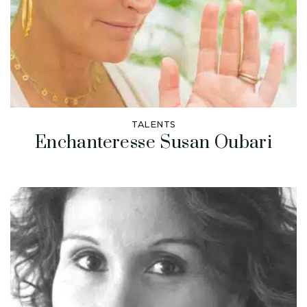
TALENTS
Enchanteresse Susan Oubari