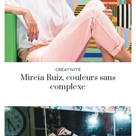
CRÉATIVITÉ
Mireia Ruiz, couleurs sans
complexe