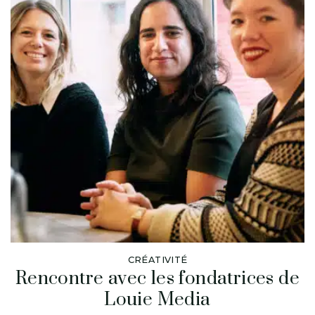
CRÉATIVITÉ
Rencontre avec les fondatrices de
Louie Media