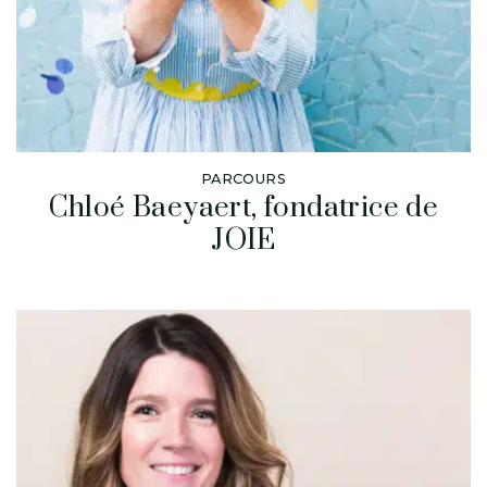
PARCOURS
Chloé Baeyaert, fondatrice de
JOIE