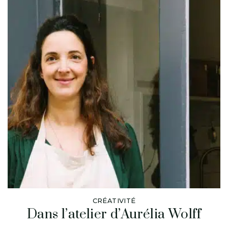
CRÉATIVITÉ
Dans l’atelier d’Aurélia Wolff