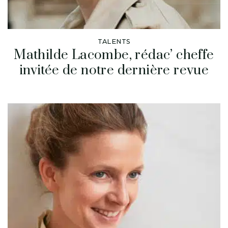
TALENTS
Mathilde Lacombe, rédac’ cheffe
invitée de notre dernière revue