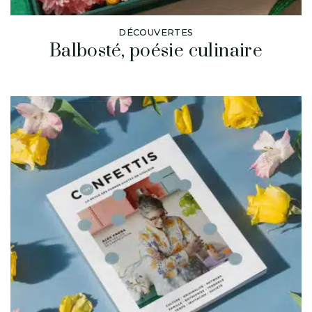
DÉCOUVERTES
Balbosté, poésie culinaire