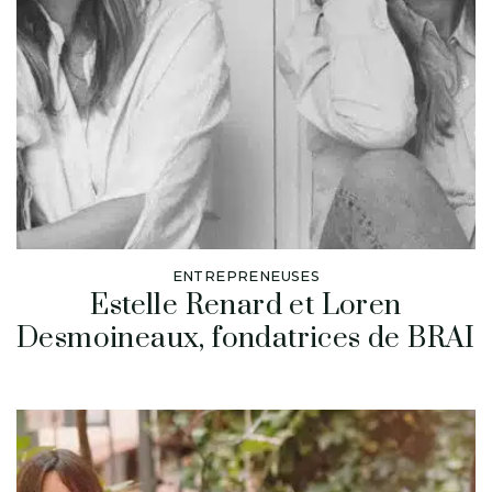
ENTREPRENEUSES
Estelle Renard et Loren
Desmoineaux, fondatrices de BRAI