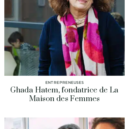
ENTREPRENEUSES
Ghada Hatem, fondatrice de La
Maison des Femmes