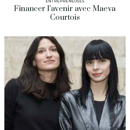
ENTREPRENEUSES
Financer l’avenir avec Maeva
Courtois