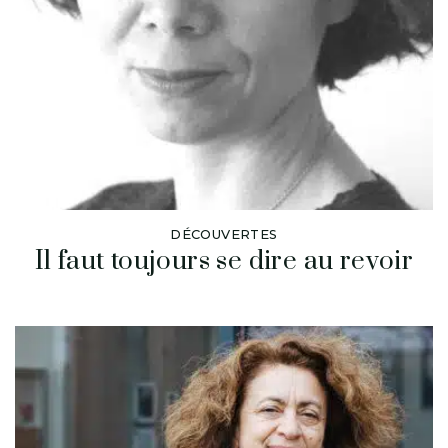
DÉCOUVERTES
Il faut toujours se dire au revoir