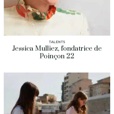
TALENTS
Jessica Mulliez, fondatrice de
Poinçon 22