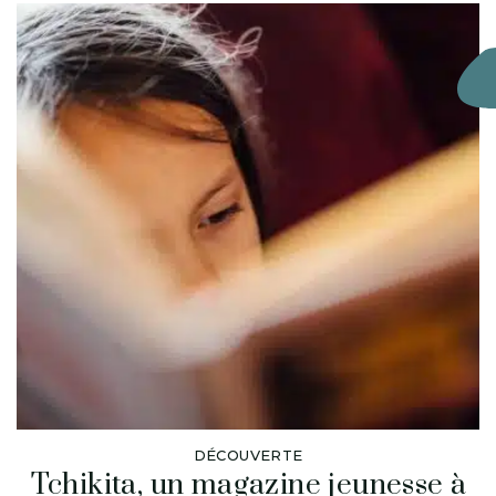
DÉCOUVERTE
Tchikita, un magazine jeunesse à